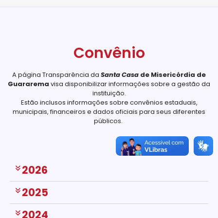
Convênio
A página Transparência da
Santa Casa
de Misericórdia de
Guararema
visa disponibilizar informações sobre a gestão da
instituição.
Estão inclusos informações sobre convênios estaduais,
municipais, financeiros e dados oficiais para seus diferentes
públicos.
2026
2025
2024