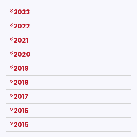
2023
2022
2021
2020
2019
2018
2017
2016
2015