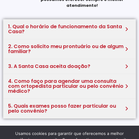
atendimento!
1. Qual o horário de funcionamento da Santa
Casa?
2. Como solicito meu prontuário ou de algum
familiar?
3. A Santa Casa aceita doação?
4. Como faço para agendar uma consulta
com ortopedista particular ou pelo convênio
médico?
5. Quais exames posso fazer particular ou
pelo convênio?
Usamos cookies para garantir que oferecemos a melhor