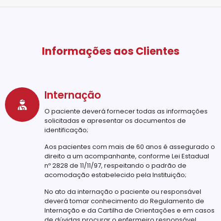
Informações aos Clientes
Internação
O paciente deverá fornecer todas as informações
solicitadas e apresentar os documentos de
identificação;
Aos pacientes com mais de 60 anos é assegurado o
direito a um acompanhante, conforme Lei Estadual
nº 2828 de 11/11/97, respeitando o padrão de
acomodação estabelecido pela Instituição;
No ato da internação o paciente ou responsável
deverá tomar conhecimento do Regulamento de
Internação e da Cartilha de Orientações e em casos
de dúvidas procurar o enfermeiro responsável.