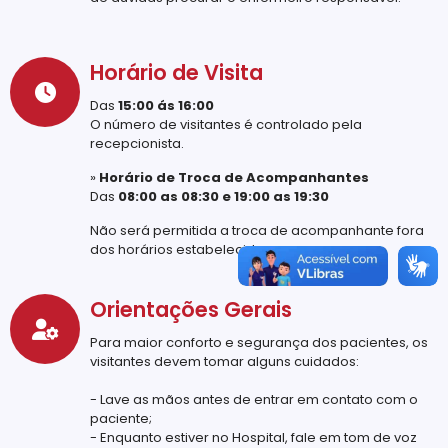
Horário de Visita
Das
15:00 ás 16:00
O número de visitantes é controlado pela
recepcionista.
»
Horário de Troca de Acompanhantes
Das
08:00 as 08:30 e 19:00 as 19:30
Não será permitida a troca de acompanhante fora
dos horários estabelecidos.
Orientações Gerais
Para maior conforto e segurança dos pacientes, os
visitantes devem tomar alguns cuidados:
- Lave as mãos antes de entrar em contato com o
paciente;
- Enquanto estiver no Hospital, fale em tom de voz