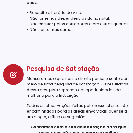
baixo;
- Respeite o horário de visita;
- Não fume nas dependências do hospital;
- Não circular pelos corredores e em outros quartos;
- Não sentar nas camas.
Pesquisa de Satisfação
Mensuramos o que nosso cliente pensa e sente por
meio de uma pesquisa de satisfação. Os resultados
dessa pesquisa representam oportunidades de
melhoria para a Instituição.
Todas as observações feitas pelo nosso cliente são
encaminhadas para as áreas envolvidas, quer seja
um elogio, crítica ou sugestão.
Contamos com a sua colaboração para que
possamos oferecer sempre o melhor